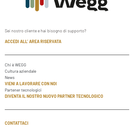
Sei nostro cliente e hai bisogno di supporto?
ACCEDI ALL’ AREA RISERVATA
Chi è WEGG
Cultura aziendale
News
VIENI A LAVORARE CON NOI
Partener tecnologici
DIVENTA IL NOSTRO NUOVO PARTNER TECNOLOGICO
CONTATTACI