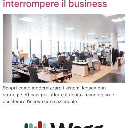
interrompere il business
Scopri come modernizzare i sistemi legacy con
strategie efficaci per ridurre il debito tecnologico e
accelerare l’innovazione aziendale.