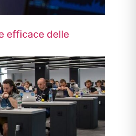
e efficace delle