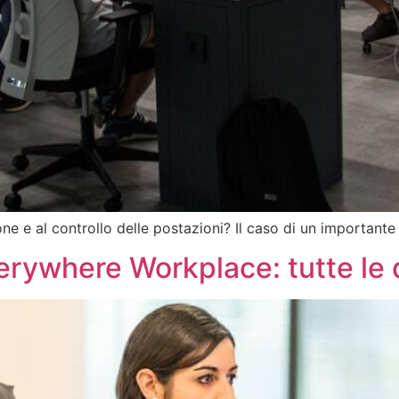
ione e al controllo delle postazioni? Il caso di un important
verywhere Workplace: tutte le 