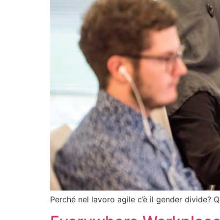
Perché nel lavoro agile c’è il gender divide?