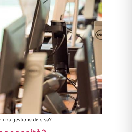
no una gestione diversa?