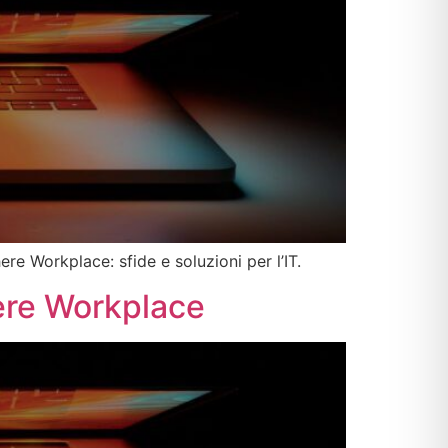
re Workplace: sfide e soluzioni per l’IT.
here Workplace