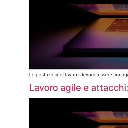
Le postazioni di lavoro devono essere configur
Lavoro agile e attacch