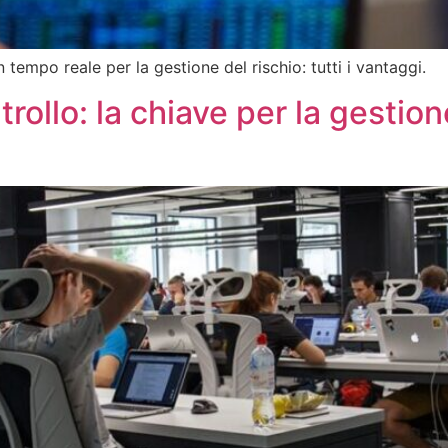
n tempo reale per la gestione del rischio: tutti i vantaggi.
rollo: la chiave per la gestion