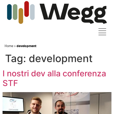
Home
>
development
Tag:
development
I nostri dev alla conferenza
STF