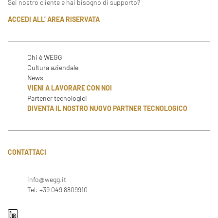
Sei nostro cliente e hai bisogno di supporto?
ACCEDI ALL’ AREA RISERVATA
Chi è WEGG
Cultura aziendale
News
VIENI A LAVORARE CON NOI
Partener tecnologici
DIVENTA IL NOSTRO NUOVO PARTNER TECNOLOGICO
CONTATTACI
info@wegg.it
Tel: +39 049 8809910