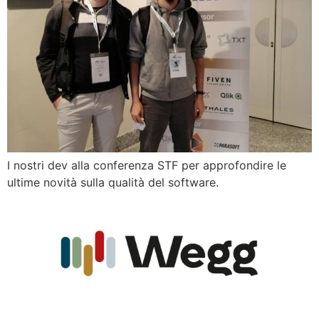
I nostri dev alla conferenza STF per approfondire le
ultime novità sulla qualità del software.