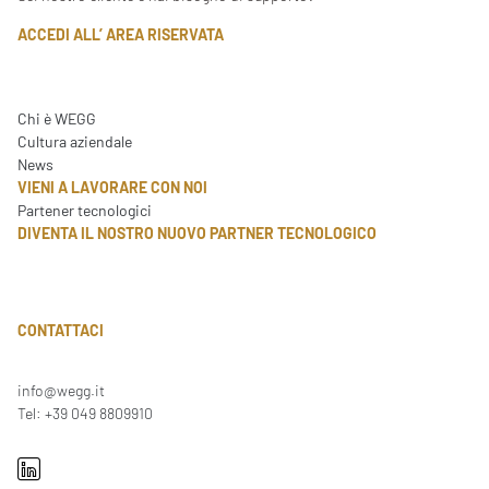
ACCEDI ALL’ AREA RISERVATA
Chi è WEGG
Cultura aziendale
News
VIENI A LAVORARE CON NOI
Partener tecnologici
DIVENTA IL NOSTRO NUOVO PARTNER TECNOLOGICO
CONTATTACI
info@wegg.it
Tel: +39 049 8809910