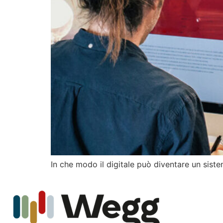
In che modo il digitale può diventare un sist