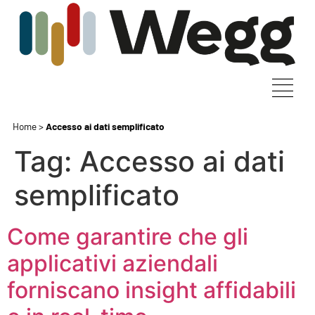
Home
>
Accesso ai dati semplificato
Tag:
Accesso ai dati
semplificato
Come garantire che gli
applicativi aziendali
forniscano insight affidabili