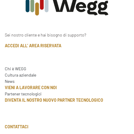
Sei nostro cliente e hai bisogno di supporto?
ACCEDI ALL’ AREA RISERVATA
Chi è WEGG
Cultura aziendale
News
VIENI A LAVORARE CON NOI
Partener tecnologici
DIVENTA IL NOSTRO NUOVO PARTNER TECNOLOGICO
CONTATTACI