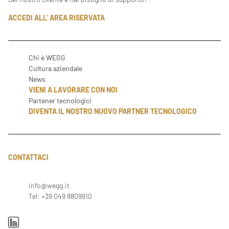
ACCEDI ALL’ AREA RISERVATA
Chi è WEGG
Cultura aziendale
News
VIENI A LAVORARE CON NOI
Partener tecnologici
DIVENTA IL NOSTRO NUOVO PARTNER TECNOLOGICO
CONTATTACI
info@wegg.it
Tel: +39 049 8809910