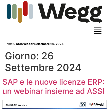
Home
>
Archives for Settembre 26, 2024
Giorno:
26
Settembre 2024
SAP e le nuove licenze ERP:
un webinar insieme ad ASSI