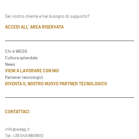
Sei nostro cliente e hai bisogno di supporto?
ACCEDI ALL’ AREA RISERVATA
Chi è WEGG
Cultura aziendale
News
VIENI A LAVORARE CON NOI
Partener tecnologici
DIVENTA IL NOSTRO NUOVO PARTNER TECNOLOGICO
CONTATTACI
info@wegg.it
Tel: +39 049 8809910