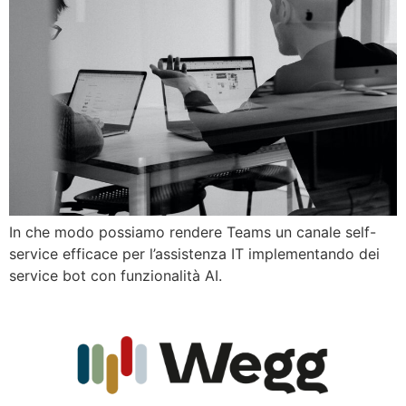
In che modo possiamo rendere Teams un canale self-
service efficace per l’assistenza IT implementando dei
service bot con funzionalità AI.