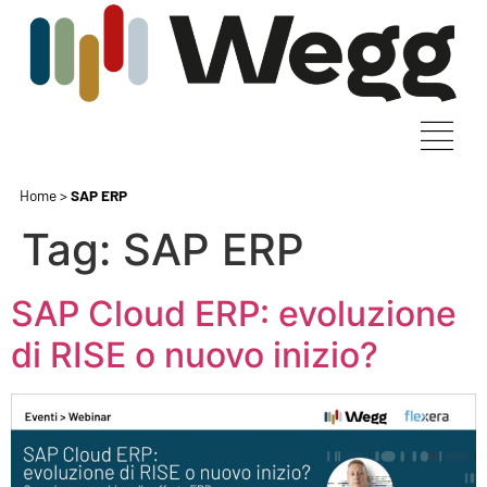
Home
>
SAP ERP
Tag:
SAP ERP
SAP Cloud ERP: evoluzione
di RISE o nuovo inizio?