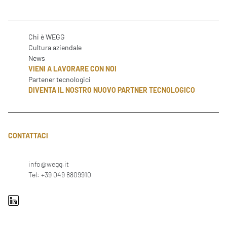
Chi è WEGG
Cultura aziendale
News
VIENI A LAVORARE CON NOI
Partener tecnologici
DIVENTA IL NOSTRO NUOVO PARTNER TECNOLOGICO
CONTATTACI
info@wegg.it
Tel: +39 049 8809910