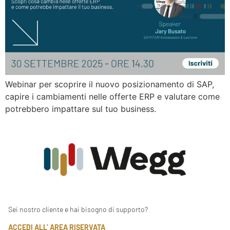
Webinar per scoprire il nuovo posizionamento di SAP,
capire i cambiamenti nelle offerte ERP e valutare come
potrebbero impattare sul tuo business.
Sei nostro cliente e hai bisogno di supporto?
ACCEDI ALL’ AREA RISERVATA