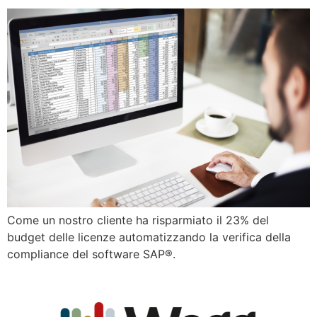
Come un nostro cliente ha risparmiato il 23% del
budget delle licenze automatizzando la verifica della
compliance del software SAP®.