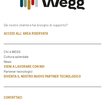
Sei nostro cliente e hai bisogno di supporto?
ACCEDI ALL’ AREA RISERVATA
Chi è WEGG
Cultura aziendale
News
VIENI A LAVORARE CON NOI
Partener tecnologici
DIVENTA IL NOSTRO NUOVO PARTNER TECNOLOGICO
CONTATTACI