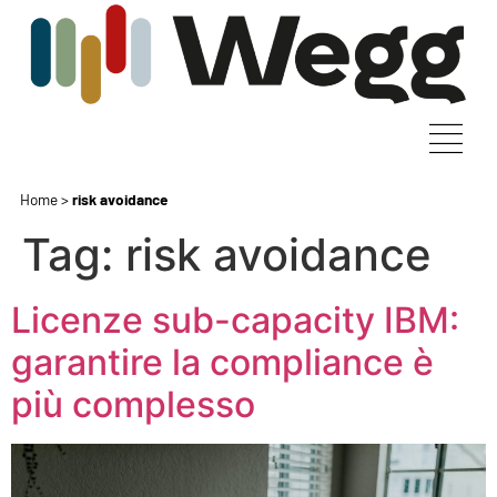
Home
>
risk avoidance
Tag:
risk avoidance
Licenze sub-capacity IBM:
garantire la compliance è
più complesso