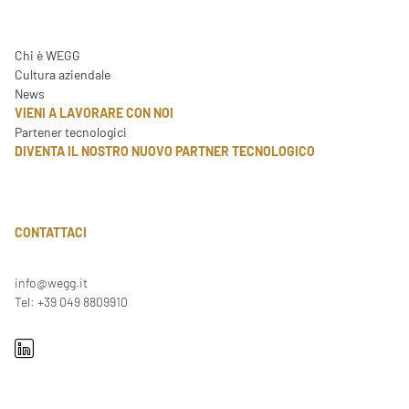
Chi è WEGG
Cultura aziendale
News
VIENI A LAVORARE CON NOI
Partener tecnologici
DIVENTA IL NOSTRO NUOVO PARTNER TECNOLOGICO
CONTATTACI
info@wegg.it
Tel: +39 049 8809910