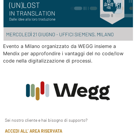
Evento a Milano organizzato da WEGG insieme a
Mendix per approfondire i vantaggi del no code/low
code nella digitalizzazione di processi.
Sei nostro cliente e hai bisogno di supporto?
ACCEDI ALL’ AREA RISERVATA