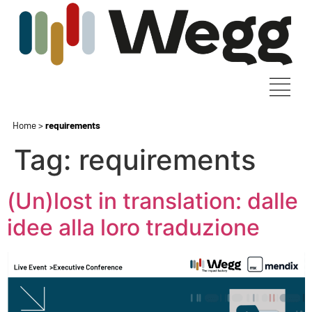
Home
>
requirements
Tag:
requirements
(Un)lost in translation: dalle
idee alla loro traduzione