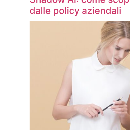
dalle policy aziendali