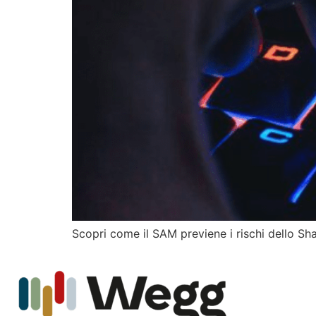
Scopri come il SAM previene i rischi dello Sh