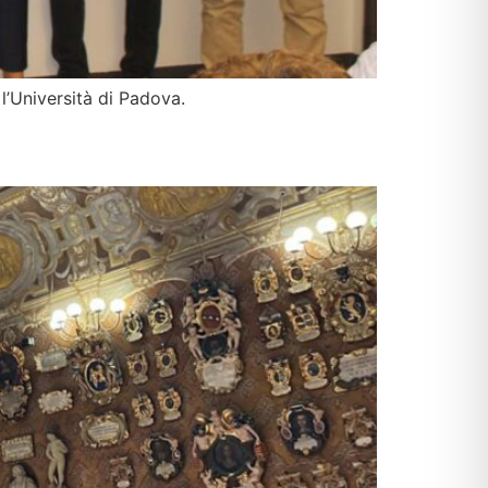
l’Università di Padova.