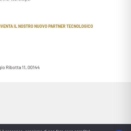
IVENTA IL NOSTRO NUOVO PARTNER TECNOLOGICO
gio Ribotta 11, 00144