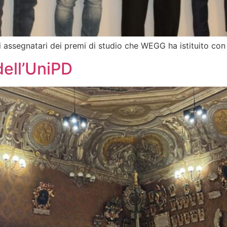
 assegnatari dei premi di studio che WEGG ha istituito con 
ell’UniPD