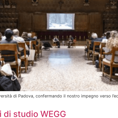
ersità di Padova, confermando il nostro impegno verso l’e
i di studio WEGG