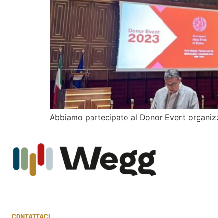
Abbiamo partecipato al Donor Event organizzat
CONTATTACI