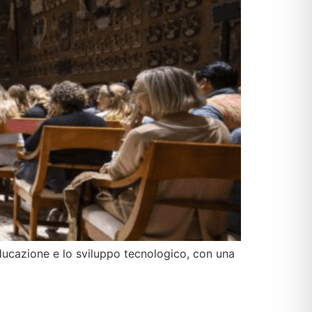
ducazione e lo sviluppo tecnologico, con una