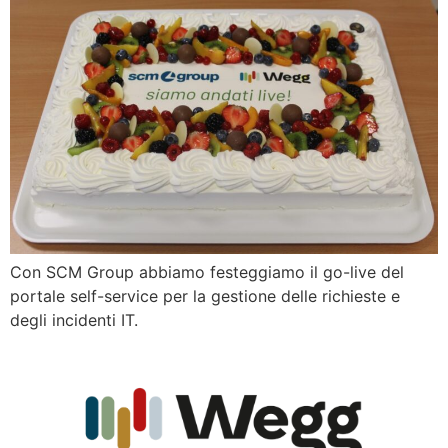
Con SCM Group abbiamo festeggiamo il go-live del
portale self-service per la gestione delle richieste e
degli incidenti IT.