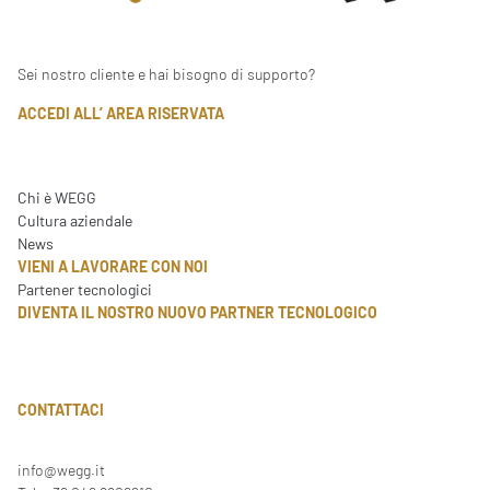
Sei nostro cliente e hai bisogno di supporto?
ACCEDI ALL’ AREA RISERVATA
Chi è WEGG
Cultura aziendale
News
VIENI A LAVORARE CON NOI
Partener tecnologici
DIVENTA IL NOSTRO NUOVO PARTNER TECNOLOGICO
CONTATTACI
info@wegg.it