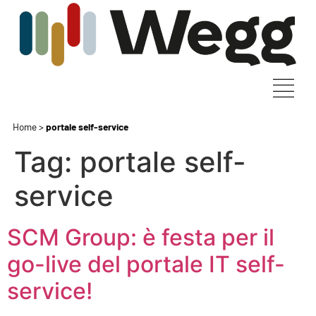
Home
>
portale self-service
Tag:
portale self-
service
SCM Group: è festa per il
go-live del portale IT self-
service!