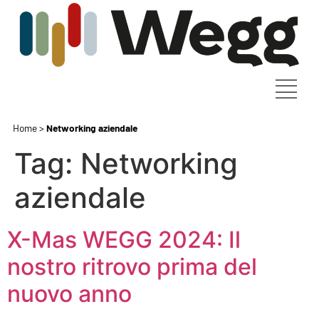
Home
>
Networking aziendale
Tag:
Networking
aziendale
X-Mas WEGG 2024: Il
nostro ritrovo prima del
nuovo anno