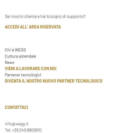
Sei nostro cliente e hai bisogno di supporto?
ACCEDI ALL’ AREA RISERVATA
Chi è WEGG
Cultura aziendale
News
VIENI A LAVORARE CON NOI
Partener tecnologici
DIVENTA IL NOSTRO NUOVO PARTNER TECNOLOGICO
CONTATTACI
info@wegg.it
Tel: +39 049 8809910