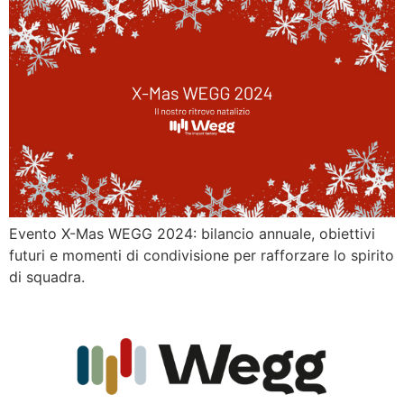
Evento X-Mas WEGG 2024: bilancio annuale, obiettivi
futuri e momenti di condivisione per rafforzare lo spirito
di squadra.