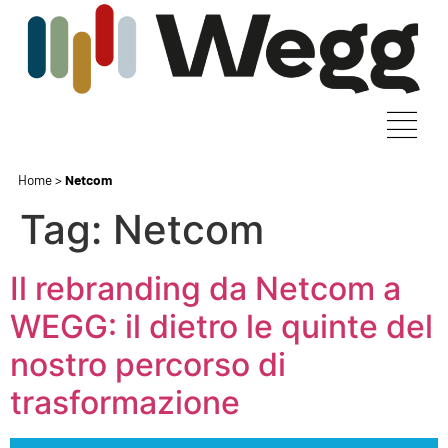
Home
>
Netcom
Tag:
Netcom
Il rebranding da Netcom a
WEGG: il dietro le quinte del
nostro percorso di
trasformazione