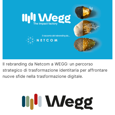
Il rebranding da Netcom a WEGG: un percorso
strategico di trasformazione identitaria per affrontare
nuove sfide nella trasformazione digitale.