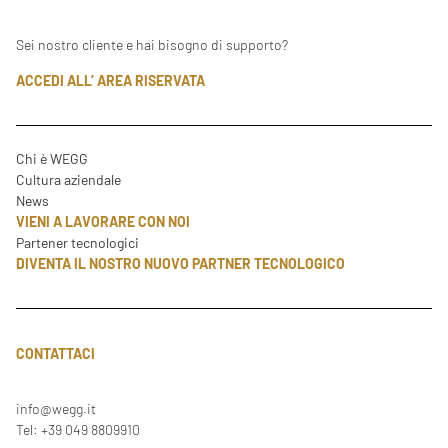
Sei nostro cliente e hai bisogno di supporto?
ACCEDI ALL’ AREA RISERVATA
Chi è WEGG
Cultura aziendale
News
VIENI A LAVORARE CON NOI
Partener tecnologici
DIVENTA IL NOSTRO NUOVO PARTNER TECNOLOGICO
CONTATTACI
info@wegg.it
Tel: +39 049 8809910