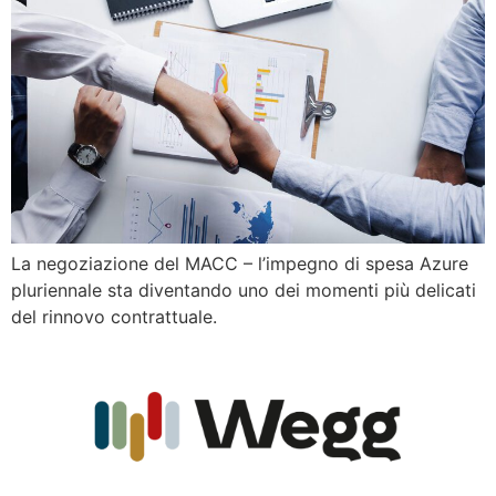
La negoziazione del MACC – l’impegno di spesa Azure
pluriennale sta diventando uno dei momenti più delicati
del rinnovo contrattuale.