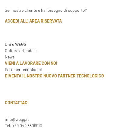
Sei nostro cliente e hai bisogno di supporto?
ACCEDI ALL’ AREA RISERVATA
Chi è WEGG
Cultura aziendale
News
VIENI A LAVORARE CON NOI
Partener tecnologici
DIVENTA IL NOSTRO NUOVO PARTNER TECNOLOGICO
CONTATTACI
info@wegg.it
Tel: +39 049 8809910