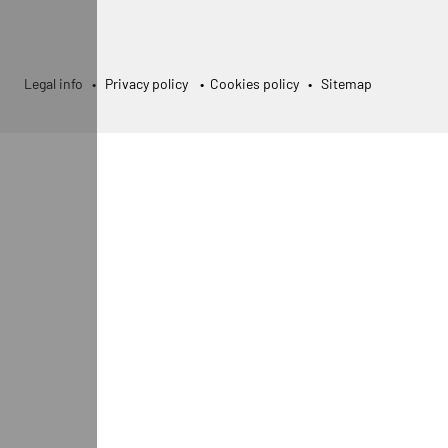
Legal info
•
Privacy policy
•
Cookies policy
•
Sitemap