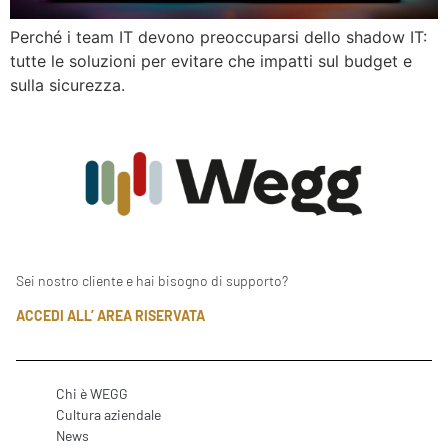
Perché i team IT devono preoccuparsi dello shadow IT:
tutte le soluzioni per evitare che impatti sul budget e
sulla sicurezza.
Sei nostro cliente e hai bisogno di supporto?
ACCEDI ALL’ AREA RISERVATA
Chi è WEGG
Cultura aziendale
News