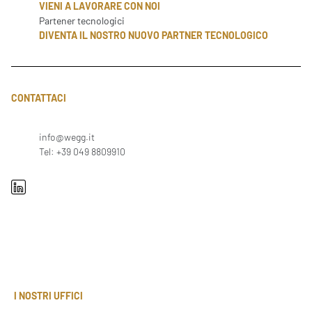
VIENI A LAVORARE CON NOI
Partener tecnologici
DIVENTA IL NOSTRO NUOVO PARTNER TECNOLOGICO
CONTATTACI
info@wegg.it
Tel: +39 049 8809910
I NOSTRI UFFICI