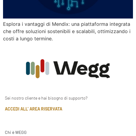
Esplora i vantaggi di Mendix: una piattaforma integrata
che offre soluzioni sostenibili e scalabili, ottimizzando i
costi a lungo termine.
Sei nostro cliente e hai bisogno di supporto?
ACCEDI ALL’ AREA RISERVATA
Chi è WEGG