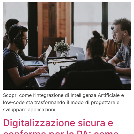
Scopri come l’integrazione di Intelligenza Artificiale e
low-code sta trasformando il modo di progettare e
sviluppare applicazioni.
Digitalizzazione sicura e