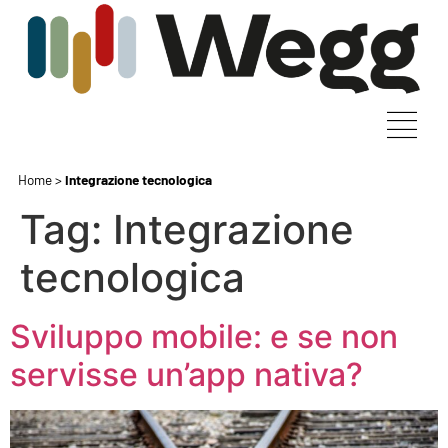
Home
>
Integrazione tecnologica
Tag:
Integrazione
tecnologica
Sviluppo mobile: e se non
servisse un’app nativa?