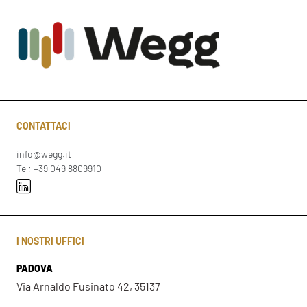
CONTATTACI
info@wegg.it
Tel: +39 049 8809910
I NOSTRI UFFICI
PADOVA
Via Arnaldo Fusinato 42, 35137