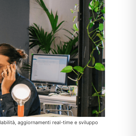
abilità, aggiornamenti real-time e sviluppo