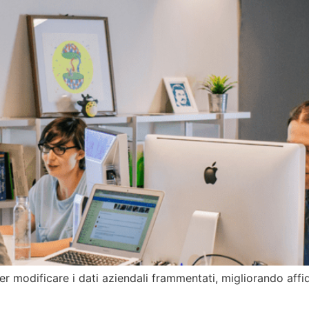
modificare i dati aziendali frammentati, migliorando affid