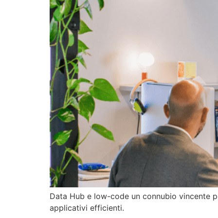
Data Hub e low-code un connubio vincente per 
applicativi efficienti.