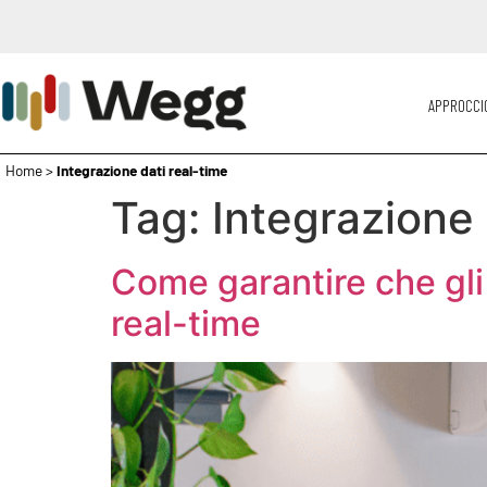
APPROCCI
Home
>
Integrazione dati real-time
Tag:
Integrazione 
Come garantire che gli a
real-time