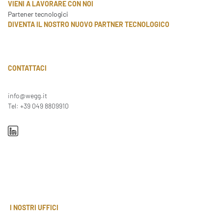
VIENI A LAVORARE CON NOI
Partener tecnologici
DIVENTA IL NOSTRO NUOVO PARTNER TECNOLOGICO
CONTATTACI
info@wegg.it
Tel: +39 049 8809910
I NOSTRI UFFICI