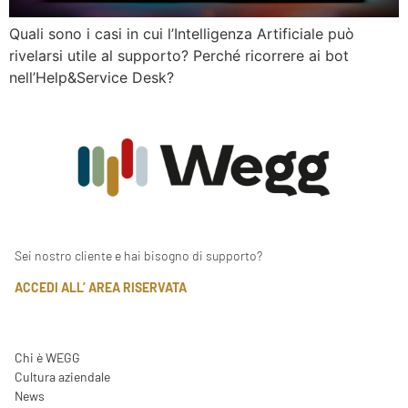
Quali sono i casi in cui l’Intelligenza Artificiale può
rivelarsi utile al supporto? Perché ricorrere ai bot
nell’Help&Service Desk?
Sei nostro cliente e hai bisogno di supporto?
ACCEDI ALL’ AREA RISERVATA
Chi è WEGG
Cultura aziendale
News