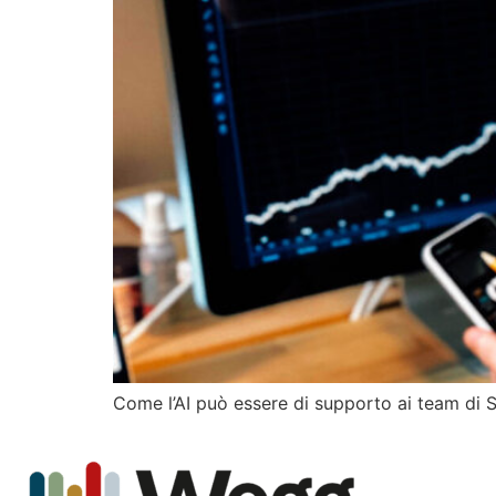
Come l’AI può essere di supporto ai team di S