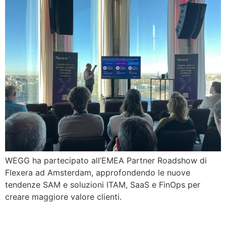
WEGG ha partecipato all’EMEA Partner Roadshow di
Flexera ad Amsterdam, approfondendo le nuove
tendenze SAM e soluzioni ITAM, SaaS e FinOps per
creare maggiore valore clienti.