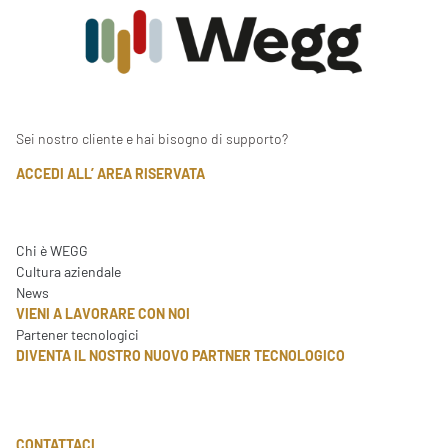
Sei nostro cliente e hai bisogno di supporto?
ACCEDI ALL’ AREA RISERVATA
Chi è WEGG
Cultura aziendale
News
VIENI A LAVORARE CON NOI
Partener tecnologici
DIVENTA IL NOSTRO NUOVO PARTNER TECNOLOGICO
CONTATTACI