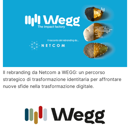
Il rebranding da Netcom a WEGG: un percorso
strategico di trasformazione identitaria per affrontare
nuove sfide nella trasformazione digitale.