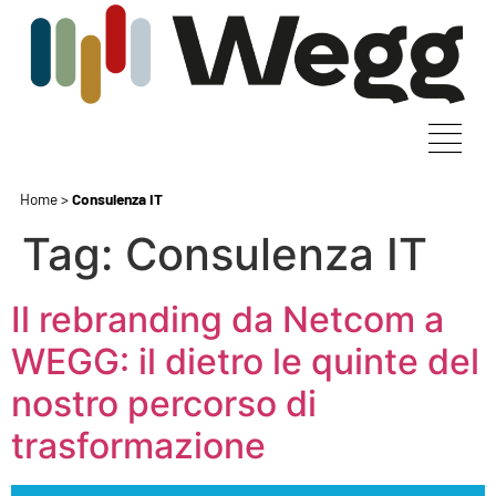
Home
>
Consulenza IT
Tag:
Consulenza IT
Il rebranding da Netcom a
WEGG: il dietro le quinte del
nostro percorso di
trasformazione