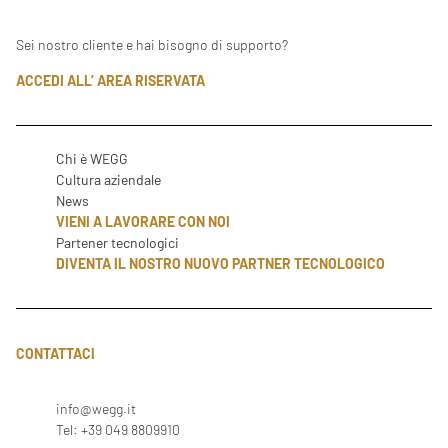
Sei nostro cliente e hai bisogno di supporto?
ACCEDI ALL’ AREA RISERVATA
Chi è WEGG
Cultura aziendale
News
VIENI A LAVORARE CON NOI
Partener tecnologici
DIVENTA IL NOSTRO NUOVO PARTNER TECNOLOGICO
CONTATTACI
info@wegg.it
Tel: +39 049 8809910