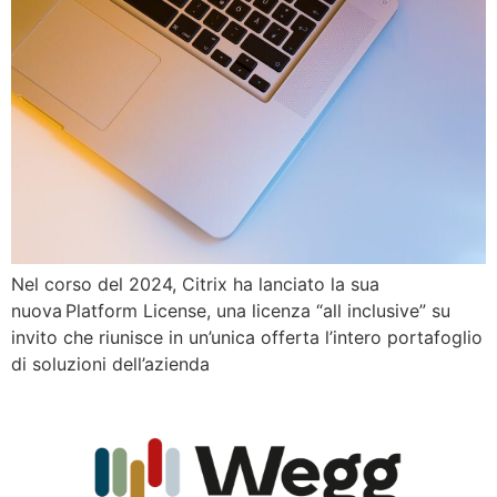
Nel corso del 2024, Citrix ha lanciato la sua
nuova Platform License, una licenza “all inclusive” su
invito che riunisce in un’unica offerta l’intero portafoglio
di soluzioni dell’azienda