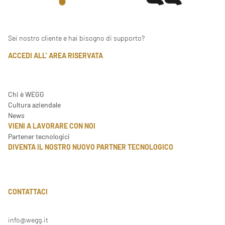
Sei nostro cliente e hai bisogno di supporto?
ACCEDI ALL’ AREA RISERVATA
Chi è WEGG
Cultura aziendale
News
VIENI A LAVORARE CON NOI
Partener tecnologici
DIVENTA IL NOSTRO NUOVO PARTNER TECNOLOGICO
CONTATTACI
info@wegg.it