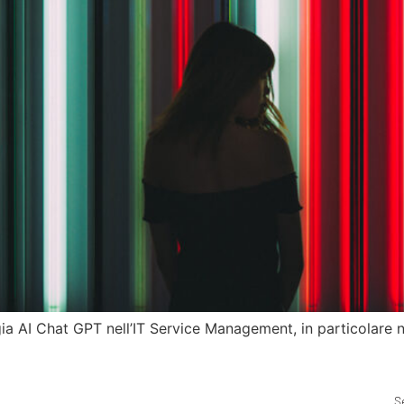
gia AI Chat GPT nell’IT Service Management, in particolare n
S