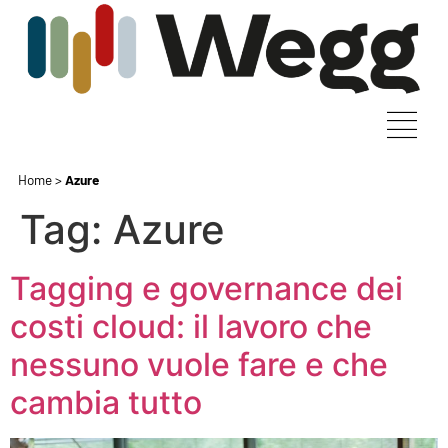
Home
>
Azure
Tag:
Azure
Tagging e governance dei
costi cloud: il lavoro che
nessuno vuole fare e che
cambia tutto