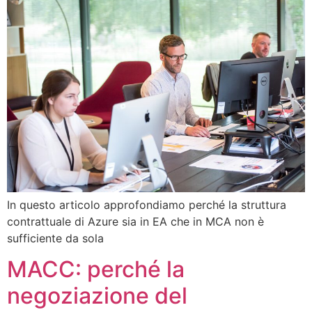
In questo articolo approfondiamo perché la struttura
contrattuale di Azure sia in EA che in MCA non è
sufficiente da sola
MACC: perché la
negoziazione del