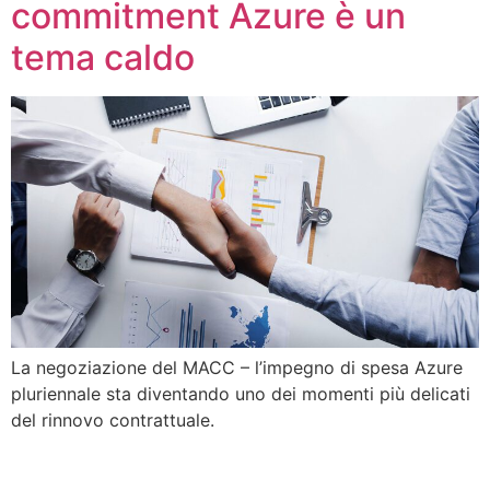
commitment Azure è un
tema caldo
La negoziazione del MACC – l’impegno di spesa Azure
pluriennale sta diventando uno dei momenti più delicati
del rinnovo contrattuale.