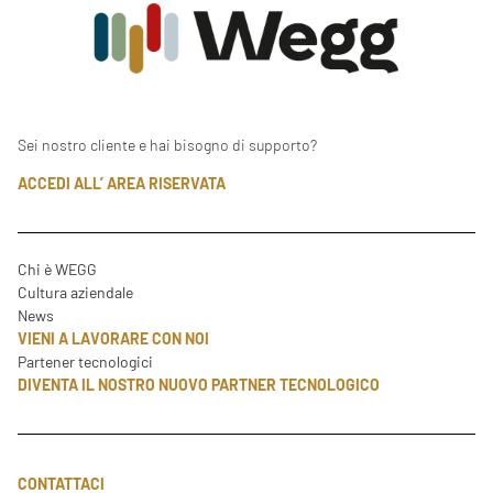
Sei nostro cliente e hai bisogno di supporto?
ACCEDI ALL’ AREA RISERVATA
Chi è WEGG
Cultura aziendale
News
VIENI A LAVORARE CON NOI
Partener tecnologici
DIVENTA IL NOSTRO NUOVO PARTNER TECNOLOGICO
CONTATTACI