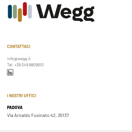
CONTATTACI
info@wegg.it
Tel: +39 049 8809910
I NOSTRI UFFICI
PADOVA
Via Arnaldo Fusinato 42, 35137