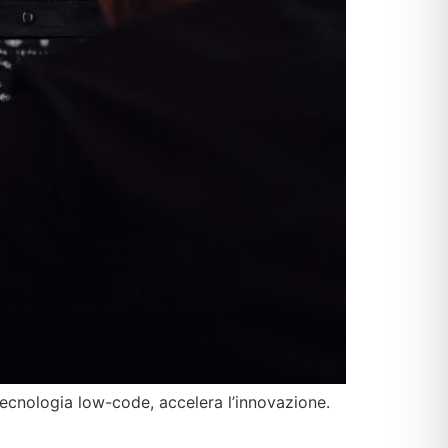
ecnologia low-code, accelera l’innovazione.