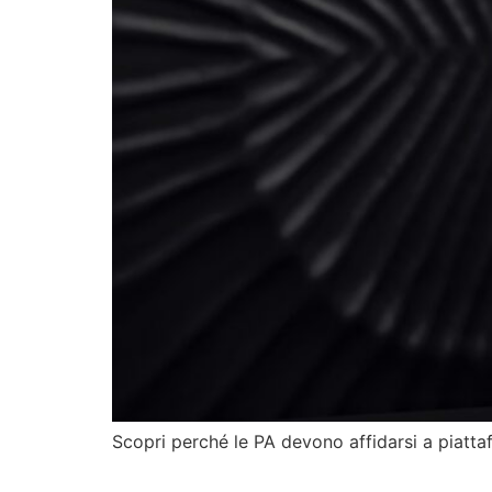
Scopri perché le PA devono affidarsi a piatt