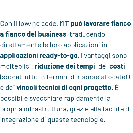
Con il low/no code,
l’IT può lavorare fianco
a fianco del business
, traducendo
direttamente le loro applicazioni in
applicazioni ready-to-go.
I vantaggi sono
molteplici:
riduzione dei tempi
, dei
costi
(soprattutto in termini di risorse allocate!)
e dei
vincoli tecnici di ogni progetto.
È
possibile svecchiare rapidamente la
propria infrastruttura, grazie alla facilità di
integrazione di queste tecnologie.