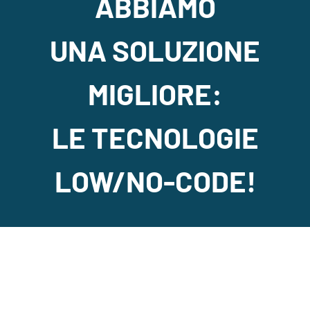
ABBIAMO
UNA SOLUZIONE
MIGLIORE:
LE TECNOLOGIE
LOW/NO-CODE!