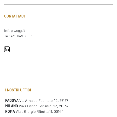
CONTATTACI
info@wegg.it
Tel: +39 049 8809910
I NOSTRI UFFICI
PADOVA
Via Arnaldo Fusinato 42, 35137
MILANO
Viale Enrico Forlanini 23, 20134
ROMA
Viale Giorgio Ribotta 11, 00144