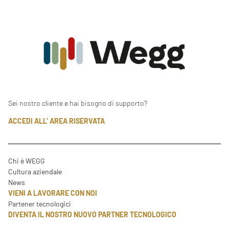
Sei nostro cliente e hai bisogno di supporto?
ACCEDI ALL’ AREA RISERVATA
Chi è WEGG
Cultura aziendale
News
VIENI A LAVORARE CON NOI
Partener tecnologici
DIVENTA IL NOSTRO NUOVO PARTNER TECNOLOGICO