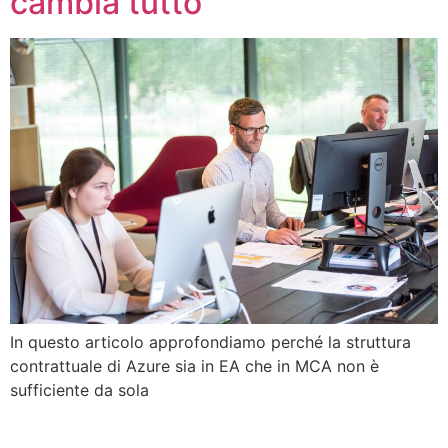
cambia tutto
In questo articolo approfondiamo perché la struttura
contrattuale di Azure sia in EA che in MCA non è
sufficiente da sola