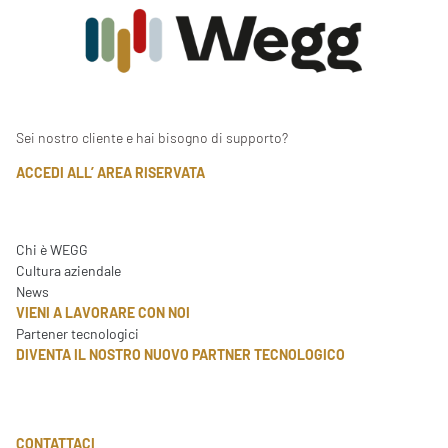
Sei nostro cliente e hai bisogno di supporto?
ACCEDI ALL’ AREA RISERVATA
Chi è WEGG
Cultura aziendale
News
VIENI A LAVORARE CON NOI
Partener tecnologici
DIVENTA IL NOSTRO NUOVO PARTNER TECNOLOGICO
CONTATTACI