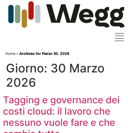
Home
>
Archives for Marzo 30, 2026
Giorno:
30 Marzo
2026
Tagging e governance dei
costi cloud: il lavoro che
nessuno vuole fare e che