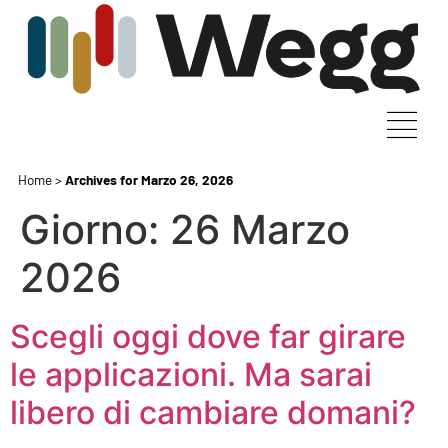
Home
>
Archives for Marzo 26, 2026
Giorno:
26 Marzo
2026
Scegli oggi dove far girare
le applicazioni. Ma sarai
libero di cambiare domani?