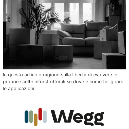
In questo articolo ragiono sulla libertà di evolvere le
proprie scelte infrastrutturali su dove e come far girare
le applicazioni.