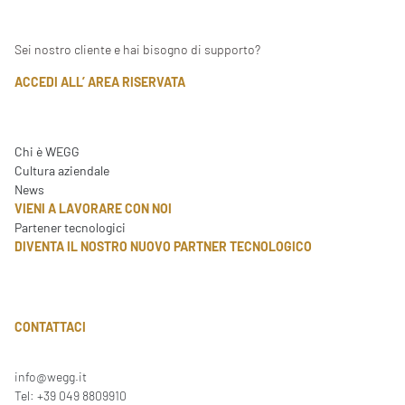
Sei nostro cliente e hai bisogno di supporto?
ACCEDI ALL’ AREA RISERVATA
Chi è WEGG
Cultura aziendale
News
VIENI A LAVORARE CON NOI
Partener tecnologici
DIVENTA IL NOSTRO NUOVO PARTNER TECNOLOGICO
CONTATTACI
info@wegg.it
Tel: +39 049 8809910