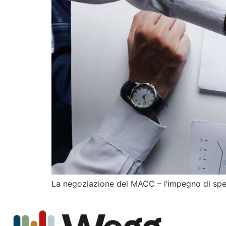
La negoziazione del MACC – l’impegno di spes