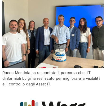
Rocco Mendola ha raccontato il percorso che l’IT
di Bormioli Luigi ha realizzato per migliorare la visibilità
e il controllo degli Asset IT