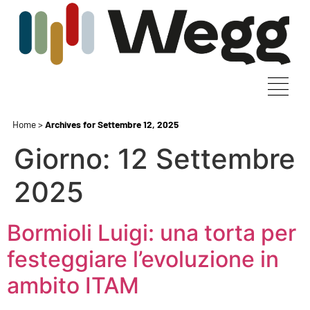
Home
>
Archives for Settembre 12, 2025
Giorno:
12 Settembre
2025
Bormioli Luigi: una torta per
festeggiare l’evoluzione in
ambito ITAM