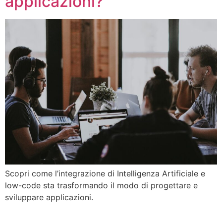
applicazioni?
Scopri come l’integrazione di Intelligenza Artificiale e
low-code sta trasformando il modo di progettare e
sviluppare applicazioni.