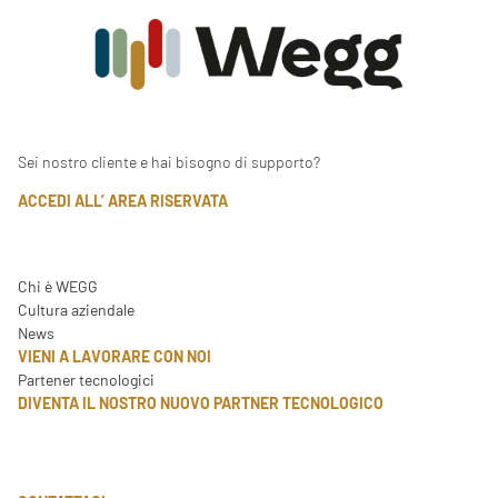
Sei nostro cliente e hai bisogno di supporto?
ACCEDI ALL’ AREA RISERVATA
Chi è WEGG
Cultura aziendale
News
VIENI A LAVORARE CON NOI
Partener tecnologici
DIVENTA IL NOSTRO NUOVO PARTNER TECNOLOGICO