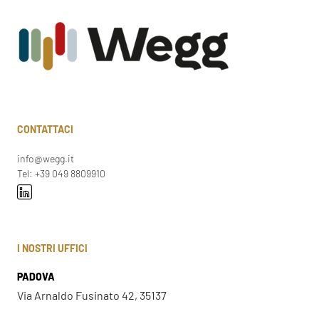
CONTATTACI
info@wegg.it
Tel: +39 049 8809910
I NOSTRI UFFICI
PADOVA
Via Arnaldo Fusinato 42, 35137