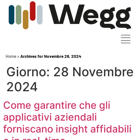
Home
>
Archives for Novembre 28, 2024
Giorno:
28 Novembre
2024
Come garantire che gli
applicativi aziendali
forniscano insight affidabili