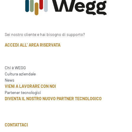
Sei nostro cliente e hai bisogno di supporto?
ACCEDI ALL’ AREA RISERVATA
Chi è WEGG
Cultura aziendale
News
VIENI A LAVORARE CON NOI
Partener tecnologici
DIVENTA IL NOSTRO NUOVO PARTNER TECNOLOGICO
CONTATTACI