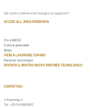
Sei nostro cliente e hai bisogno di supporto?
ACCEDI ALL’ AREA RISERVATA
Chi è WEGG
Cultura aziendale
News
VIENI A LAVORARE CON NOI
Partener tecnologici
DIVENTA IL NOSTRO NUOVO PARTNER TECNOLOGICO
CONTATTACI
info@wegg.it
Tel: +39 049 8809910