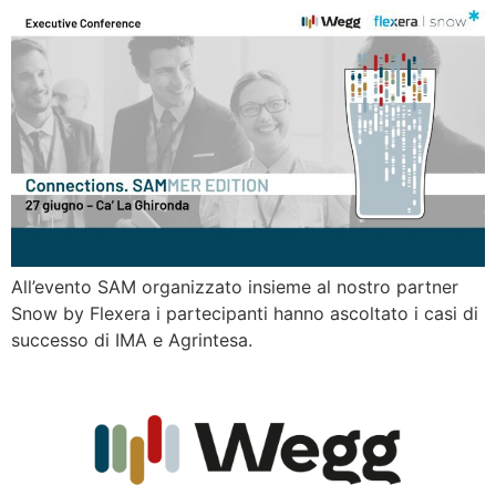
All’evento SAM organizzato insieme al nostro partner
Snow by Flexera i partecipanti hanno ascoltato i casi di
successo di IMA e Agrintesa.