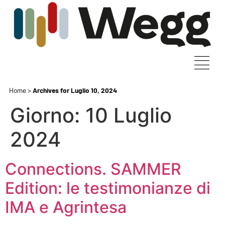
Home
>
Archives for Luglio 10, 2024
Giorno:
10 Luglio
2024
Connections. SAMMER
Edition: le testimonianze di
IMA e Agrintesa