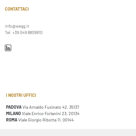
CONTATTACI
info@wegg.it
Tel: +39 049 8809910
I NOSTRI UFFICI
PADOVA
Via Arnaldo Fusinato 42, 35137
MILANO
Viale Enrico Forlanini 23, 20134
ROMA
Viale Giorgio Ribotta 11, 00144