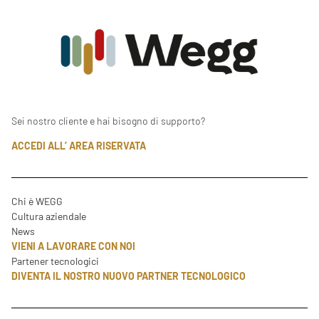
Sei nostro cliente e hai bisogno di supporto?
ACCEDI ALL’ AREA RISERVATA
Chi è WEGG
Cultura aziendale
News
VIENI A LAVORARE CON NOI
Partener tecnologici
DIVENTA IL NOSTRO NUOVO PARTNER TECNOLOGICO